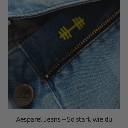
Aesparel Jeans – So stark wie du