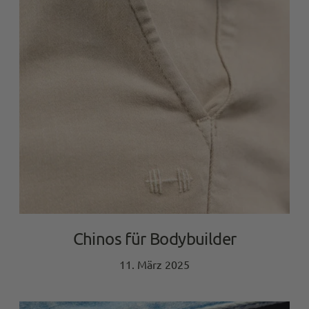
Chinos für Bodybuilder
11. März 2025