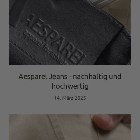
Aesparel Jeans - nachhaltig und
hochwertig
14. März 2025