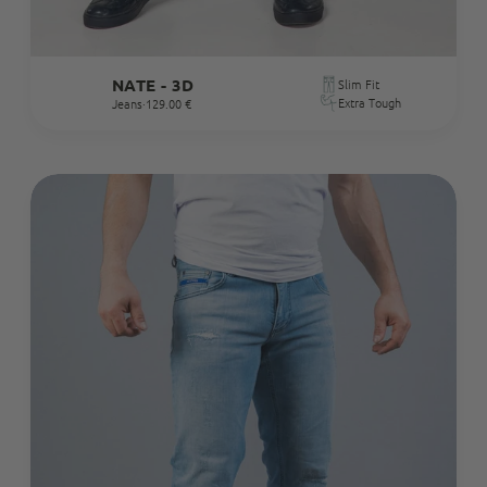
NATE - 3D
Slim Fit
Extra Tough
Jeans
·
129.00 €