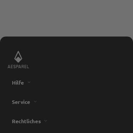
Hilfe
Service
Rechtliches