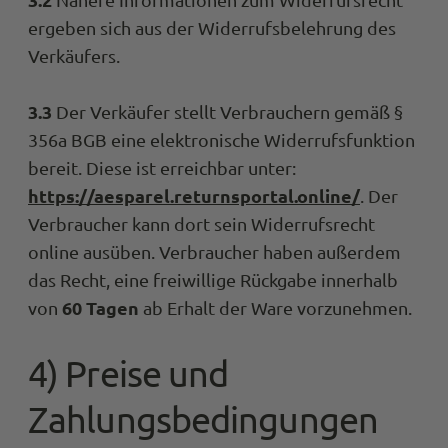
ergeben sich aus der Widerrufsbelehrung des
Verkäufers.
3.3
Der Verkäufer stellt Verbrauchern gemäß §
356a BGB eine elektronische Widerrufsfunktion
bereit. Diese ist erreichbar unter:
https://aesparel.returnsportal.online/
. Der
Verbraucher kann dort sein Widerrufsrecht
online ausüben. Verbraucher haben außerdem
das Recht, eine freiwillige Rückgabe innerhalb
60 Tagen
von
ab Erhalt der Ware vorzunehmen.
4) Preise und
Zahlungsbedingungen