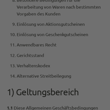
Verarbeitung von Waren nach bestimmten
Vorgaben des Kunden
Einlösung von Aktionsgutscheinen
Einlösung von Geschenkgutscheinen
Anwendbares Recht
Gerichtsstand
Verhaltenskodex
Alternative Streitbeilegung
1) Geltungsbereich
1.1
Diese Allgemeinen Geschäftsbedingungen