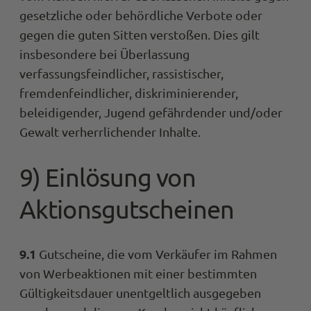
gesetzliche oder behördliche Verbote oder
gegen die guten Sitten verstoßen. Dies gilt
insbesondere bei Überlassung
verfassungsfeindlicher, rassistischer,
fremdenfeindlicher, diskriminierender,
beleidigender, Jugend gefährdender und/oder
Gewalt verherrlichender Inhalte.
9) Einlösung von
Aktionsgutscheinen
9.1
Gutscheine, die vom Verkäufer im Rahmen
von Werbeaktionen mit einer bestimmten
Gültigkeitsdauer unentgeltlich ausgegeben