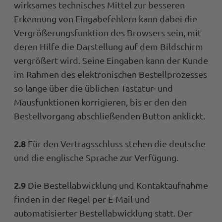
wirksames technisches Mittel zur besseren
Erkennung von Eingabefehlern kann dabei die
Vergrößerungsfunktion des Browsers sein, mit
deren Hilfe die Darstellung auf dem Bildschirm
vergrößert wird. Seine Eingaben kann der Kunde
im Rahmen des elektronischen Bestellprozesses
so lange über die üblichen Tastatur- und
Mausfunktionen korrigieren, bis er den den
Bestellvorgang abschließenden Button anklickt.
2.8
Für den Vertragsschluss stehen die deutsche
und die englische Sprache zur Verfügung.
2.9
Die Bestellabwicklung und Kontaktaufnahme
finden in der Regel per E-Mail und
automatisierter Bestellabwicklung statt. Der