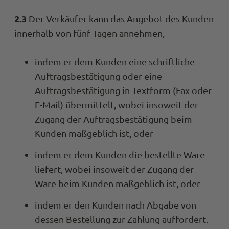
2.3
Der Verkäufer kann das Angebot des Kunden
innerhalb von fünf Tagen annehmen,
indem er dem Kunden eine schriftliche
Auftragsbestätigung oder eine
Auftragsbestätigung in Textform (Fax oder
E-Mail) übermittelt, wobei insoweit der
Zugang der Auftragsbestätigung beim
Kunden maßgeblich ist, oder
indem er dem Kunden die bestellte Ware
liefert, wobei insoweit der Zugang der
Ware beim Kunden maßgeblich ist, oder
indem er den Kunden nach Abgabe von
dessen Bestellung zur Zahlung auffordert.