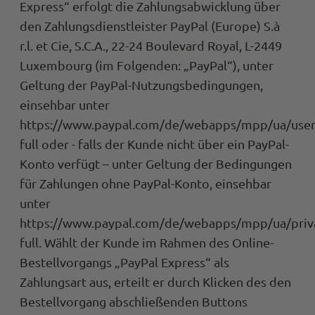
Express“ erfolgt die Zahlungsabwicklung über
den Zahlungsdienstleister PayPal (Europe) S.à
r.l. et Cie, S.C.A., 22-24 Boulevard Royal, L-2449
Luxembourg (im Folgenden: „PayPal“), unter
Geltung der PayPal-Nutzungsbedingungen,
einsehbar unter
https://www.paypal.com/de/webapps/mpp/ua/use
full oder - falls der Kunde nicht über ein PayPal-
Konto verfügt – unter Geltung der Bedingungen
für Zahlungen ohne PayPal-Konto, einsehbar
unter
https://www.paypal.com/de/webapps/mpp/ua/priv
full. Wählt der Kunde im Rahmen des Online-
Bestellvorgangs „PayPal Express“ als
Zahlungsart aus, erteilt er durch Klicken des den
Bestellvorgang abschließenden Buttons