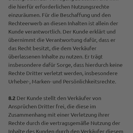
die hierfür erforderlichen Nutzungsrechte
einzuräumen. Für die Beschaffung und den
Rechteerwerb an diesen Inhalten ist allein der
Kunde verantwortlich. Der Kunde erklärt und
übernimmt die Verantwortung dafür, dass er
das Recht besitzt, die dem Verkäufer
überlassenen Inhalte zu nutzen. Er trägt
insbesondere dafür Sorge, dass hierdurch keine
Rechte Dritter verletzt werden, insbesondere
Urheber-, Marken- und Persönlichkeitsrechte.
8.2
Der Kunde stellt den Verkäufer von
Ansprüchen Dritter frei, die diese im
Zusammenhang mit einer Verletzung ihrer
Rechte durch die vertragsgemäße Nutzung der
Inhalte des Kunden durch den Verkäufer diesem