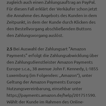
zugleich auch einen Zahlungsauftrag an PayPal.
Für diesen Fall erklärt der Verkäufer schon jetzt
die Annahme des Angebots des Kunden in dem
Zeitpunkt, in dem der Kunde durch Klicken des
den Bestellvorgang abschließenden Buttons
den Zahlungsvorgang auslöst.
2.5
Bei Auswahl der Zahlungsart "Amazon
Payments" erfolgt die Zahlungsabwicklung über
den Zahlungsdienstleister Amazon Payments
Europe s.c.a., 38 avenue John F. Kennedy, L-1855
Luxemburg (im Folgenden: „Amazon“), unter
Geltung der Amazon Payments Europe
Nutzungsvereinbarung, einsehbar unter
https://payments.amazon.de/help/201751590.
Wählt der Kunde im Rahmen des Online-