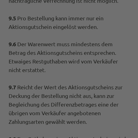
nachträgliche Verrechnung ist nicht möglich.
9.5
Pro Bestellung kann immer nur ein
Aktionsgutschein eingelöst werden.
9.6
Der Warenwert muss mindestens dem
Betrag des Aktionsgutscheins entsprechen.
Etwaiges Restguthaben wird vom Verkäufer
nicht erstattet.
9.7
Reicht der Wert des Aktionsgutscheins zur
Deckung der Bestellung nicht aus, kann zur
Begleichung des Differenzbetrages eine der
übrigen vom Verkäufer angebotenen
Zahlungsarten gewählt werden.