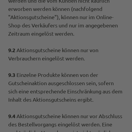
werden und die vom Kunden nicht käuflich
erworben werden können (nachfolgend
"Aktionsgutscheine"), können nur im Online-
Shop des Verkäufers und nur im angegebenen
Zeitraum eingelöst werden.
9.2
Aktionsgutscheine können nur von
Verbrauchern eingelöst werden.
9.3
Einzelne Produkte können von der
Gutscheinaktion ausgeschlossen sein, sofern
sich eine entsprechende Einschränkung aus dem
Inhalt des Aktionsgutscheins ergibt.
9.4
Aktionsgutscheine können nur vor Abschluss
des Bestellvorgangs eingelöst werden. Eine