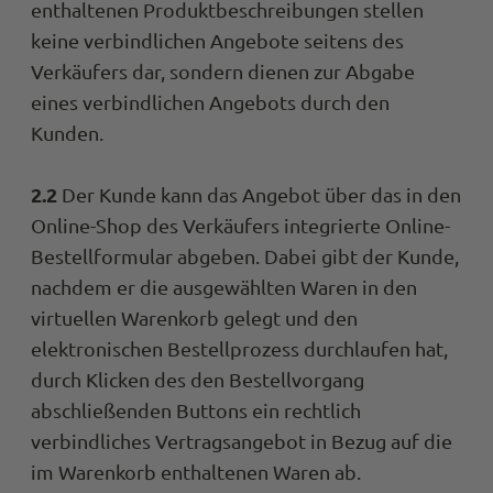
enthaltenen Produktbeschreibungen stellen
keine verbindlichen Angebote seitens des
Verkäufers dar, sondern dienen zur Abgabe
eines verbindlichen Angebots durch den
Kunden.
2.2
Der Kunde kann das Angebot über das in den
Online-Shop des Verkäufers integrierte Online-
Bestellformular abgeben. Dabei gibt der Kunde,
nachdem er die ausgewählten Waren in den
virtuellen Warenkorb gelegt und den
elektronischen Bestellprozess durchlaufen hat,
durch Klicken des den Bestellvorgang
abschließenden Buttons ein rechtlich
verbindliches Vertragsangebot in Bezug auf die
im Warenkorb enthaltenen Waren ab.