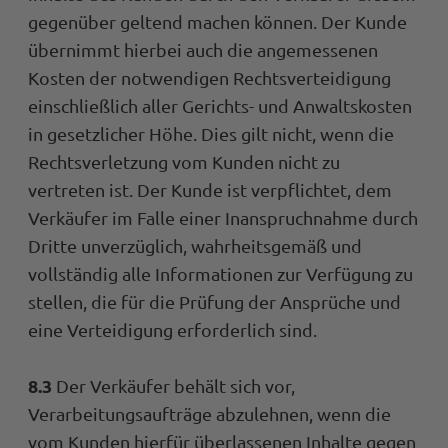
gegenüber geltend machen können. Der Kunde
übernimmt hierbei auch die angemessenen
Kosten der notwendigen Rechtsverteidigung
einschließlich aller Gerichts- und Anwaltskosten
in gesetzlicher Höhe. Dies gilt nicht, wenn die
Rechtsverletzung vom Kunden nicht zu
vertreten ist. Der Kunde ist verpflichtet, dem
Verkäufer im Falle einer Inanspruchnahme durch
Dritte unverzüglich, wahrheitsgemäß und
vollständig alle Informationen zur Verfügung zu
stellen, die für die Prüfung der Ansprüche und
eine Verteidigung erforderlich sind.
8.3
Der Verkäufer behält sich vor,
Verarbeitungsaufträge abzulehnen, wenn die
vom Kunden hierfür überlassenen Inhalte gegen