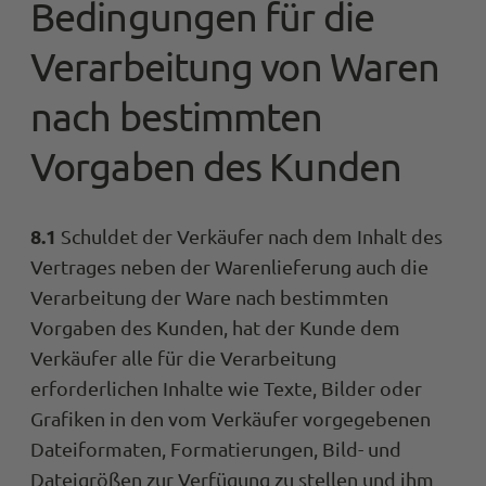
Bedingungen für die
Verarbeitung von Waren
nach bestimmten
Vorgaben des Kunden
8.1
Schuldet der Verkäufer nach dem Inhalt des
Vertrages neben der Warenlieferung auch die
Verarbeitung der Ware nach bestimmten
Vorgaben des Kunden, hat der Kunde dem
Verkäufer alle für die Verarbeitung
erforderlichen Inhalte wie Texte, Bilder oder
Grafiken in den vom Verkäufer vorgegebenen
Dateiformaten, Formatierungen, Bild- und
Dateigrößen zur Verfügung zu stellen und ihm