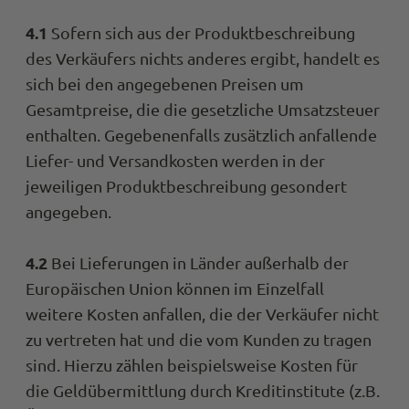
4.1
Sofern sich aus der Produktbeschreibung
des Verkäufers nichts anderes ergibt, handelt es
sich bei den angegebenen Preisen um
Gesamtpreise, die die gesetzliche Umsatzsteuer
enthalten. Gegebenenfalls zusätzlich anfallende
Liefer- und Versandkosten werden in der
jeweiligen Produktbeschreibung gesondert
angegeben.
4.2
Bei Lieferungen in Länder außerhalb der
Europäischen Union können im Einzelfall
weitere Kosten anfallen, die der Verkäufer nicht
zu vertreten hat und die vom Kunden zu tragen
sind. Hierzu zählen beispielsweise Kosten für
die Geldübermittlung durch Kreditinstitute (z.B.