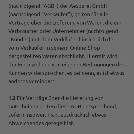
(nachfolgend "AGB") der Aesparel GmbH
(nachfolgend "Verkäufer"), gelten für alle
Verträge über die Lieferung von Waren, die ein
Verbraucher oder Unternehmer (nachfolgend
„Kunde“) mit dem Verkäufer hinsichtlich der
vom Verkäufer in seinem Online-Shop
dargestellten Waren abschließt. Hiermit wird
der Einbeziehung von eigenen Bedingungen des
Kunden widersprochen, es sei denn, es ist etwas
anderes vereinbart.
1.2
Für Verträge über die Lieferung von
Gutscheinen gelten diese AGB entsprechend,
sofern insoweit nicht ausdrücklich etwas
Abweichendes geregelt ist.