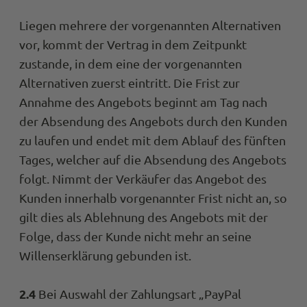
Liegen mehrere der vorgenannten Alternativen
vor, kommt der Vertrag in dem Zeitpunkt
zustande, in dem eine der vorgenannten
Alternativen zuerst eintritt. Die Frist zur
Annahme des Angebots beginnt am Tag nach
der Absendung des Angebots durch den Kunden
zu laufen und endet mit dem Ablauf des fünften
Tages, welcher auf die Absendung des Angebots
folgt. Nimmt der Verkäufer das Angebot des
Kunden innerhalb vorgenannter Frist nicht an, so
gilt dies als Ablehnung des Angebots mit der
Folge, dass der Kunde nicht mehr an seine
Willenserklärung gebunden ist.
2.4
Bei Auswahl der Zahlungsart „PayPal