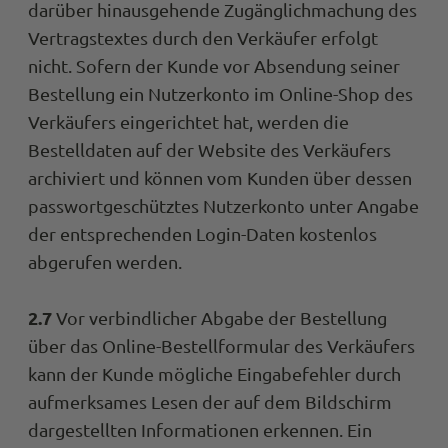
darüber hinausgehende Zugänglichmachung des
Vertragstextes durch den Verkäufer erfolgt
nicht. Sofern der Kunde vor Absendung seiner
Bestellung ein Nutzerkonto im Online-Shop des
Verkäufers eingerichtet hat, werden die
Bestelldaten auf der Website des Verkäufers
archiviert und können vom Kunden über dessen
passwortgeschütztes Nutzerkonto unter Angabe
der entsprechenden Login-Daten kostenlos
abgerufen werden.
2.7
Vor verbindlicher Abgabe der Bestellung
über das Online-Bestellformular des Verkäufers
kann der Kunde mögliche Eingabefehler durch
aufmerksames Lesen der auf dem Bildschirm
dargestellten Informationen erkennen. Ein