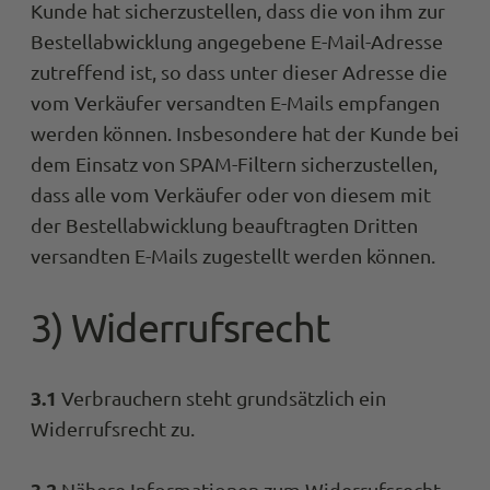
Kunde hat sicherzustellen, dass die von ihm zur
Bestellabwicklung angegebene E-Mail-Adresse
zutreffend ist, so dass unter dieser Adresse die
vom Verkäufer versandten E-Mails empfangen
werden können. Insbesondere hat der Kunde bei
dem Einsatz von SPAM-Filtern sicherzustellen,
dass alle vom Verkäufer oder von diesem mit
der Bestellabwicklung beauftragten Dritten
versandten E-Mails zugestellt werden können.
3) Widerrufsrecht
3.1
Verbrauchern steht grundsätzlich ein
Widerrufsrecht zu.
3.2
Nähere Informationen zum Widerrufsrecht