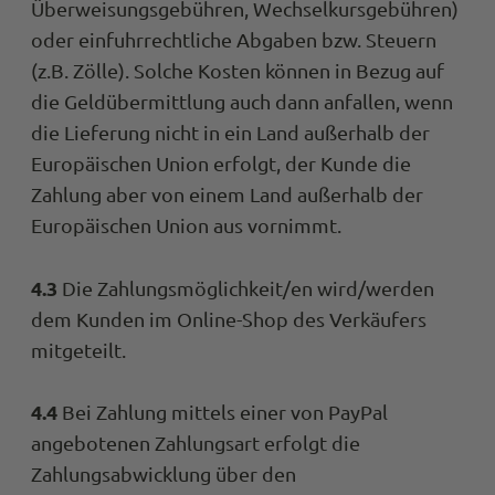
Überweisungsgebühren, Wechselkursgebühren)
oder einfuhrrechtliche Abgaben bzw. Steuern
(z.B. Zölle). Solche Kosten können in Bezug auf
die Geldübermittlung auch dann anfallen, wenn
die Lieferung nicht in ein Land außerhalb der
Europäischen Union erfolgt, der Kunde die
Zahlung aber von einem Land außerhalb der
Europäischen Union aus vornimmt.
4.3
Die Zahlungsmöglichkeit/en wird/werden
dem Kunden im Online-Shop des Verkäufers
mitgeteilt.
4.4
Bei Zahlung mittels einer von PayPal
angebotenen Zahlungsart erfolgt die
Zahlungsabwicklung über den