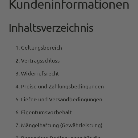
Kundeninformationen
Inhaltsverzeichnis
Geltungsbereich
Vertragsschluss
Widerrufsrecht
Preise und Zahlungsbedingungen
Liefer- und Versandbedingungen
Eigentumsvorbehalt
Mängelhaftung (Gewährleistung)
Besondere Bedingungen für die