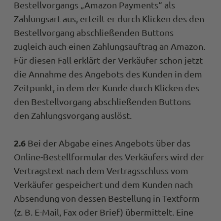
Bestellvorgangs „Amazon Payments“ als
Zahlungsart aus, erteilt er durch Klicken des den
Bestellvorgang abschließenden Buttons
zugleich auch einen Zahlungsauftrag an Amazon.
Für diesen Fall erklärt der Verkäufer schon jetzt
die Annahme des Angebots des Kunden in dem
Zeitpunkt, in dem der Kunde durch Klicken des
den Bestellvorgang abschließenden Buttons
den Zahlungsvorgang auslöst.
2.6
Bei der Abgabe eines Angebots über das
Online-Bestellformular des Verkäufers wird der
Vertragstext nach dem Vertragsschluss vom
Verkäufer gespeichert und dem Kunden nach
Absendung von dessen Bestellung in Textform
(z. B. E-Mail, Fax oder Brief) übermittelt. Eine