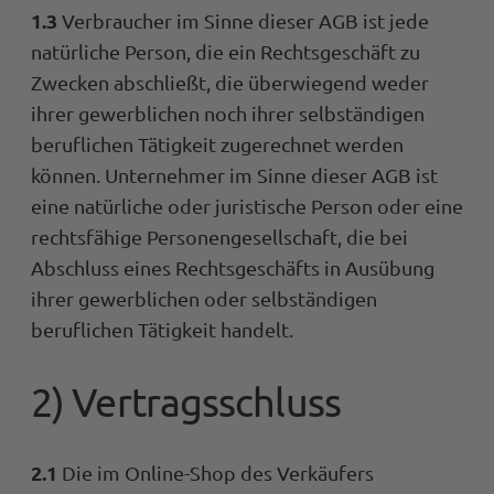
1.3
Verbraucher im Sinne dieser AGB ist jede
natürliche Person, die ein Rechtsgeschäft zu
Zwecken abschließt, die überwiegend weder
ihrer gewerblichen noch ihrer selbständigen
beruflichen Tätigkeit zugerechnet werden
können. Unternehmer im Sinne dieser AGB ist
eine natürliche oder juristische Person oder eine
rechtsfähige Personengesellschaft, die bei
Abschluss eines Rechtsgeschäfts in Ausübung
ihrer gewerblichen oder selbständigen
beruflichen Tätigkeit handelt.
2) Vertragsschluss
2.1
Die im Online-Shop des Verkäufers