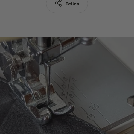
Teilen