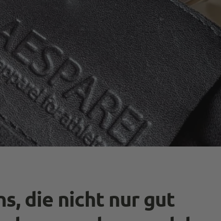
s, die nicht nur gut