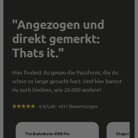
"Angezogen und
direkt gemerkt:
Thats it."
Hier findest du genau die Passform, die du
schon so lange gesucht hast. Und hier kannst
du auch bleiben, wie 20.000 andere!
4,9/5,00 · 1011 Bewertungen
Tim Budesheim IFBB Pro
Shagel Butt