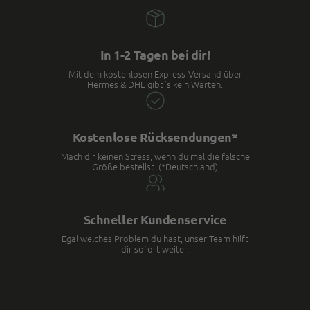
In 1-2 Tagen bei dir!
Mit dem kostenlosen Express-Versand über
Hermes & DHL gibt´s kein Warten.
Kostenlose Rücksendungen*
Mach dir keinen Stress, wenn du mal die falsche
Größe bestellst. (*Deutschland)
Schneller Kundenservice
Egal welches Problem du hast, unser Team hilft
dir sofort weiter.