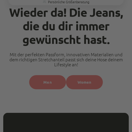
Persönliche Größenberatung
Wieder da! Die Jeans,
die du dir immer
gewünscht hast.
Mit der perfekten Passform, innovativen Materialien und
dem richtigen Stretchanteil passt sich deine Hose deinem
Lifestyle an!
Men
Women