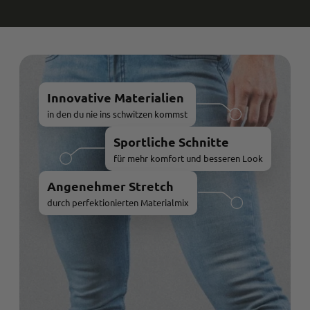
Innovative Materialien
in den du nie ins schwitzen kommst
Sportliche Schnitte
für mehr komfort und besseren Look
Angenehmer Stretch
durch perfektionierten Materialmix