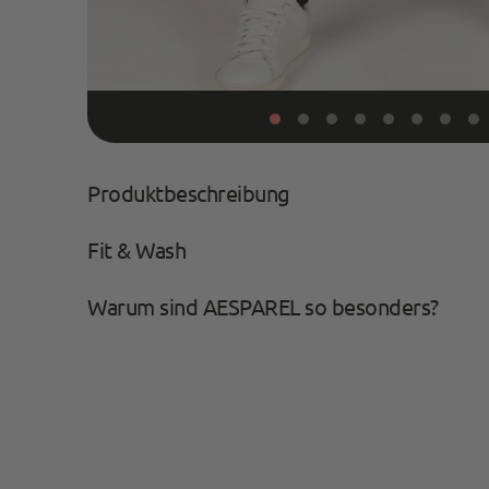
Produktbeschreibung
Fit & Wash
Warum sind AESPAREL so besonders?