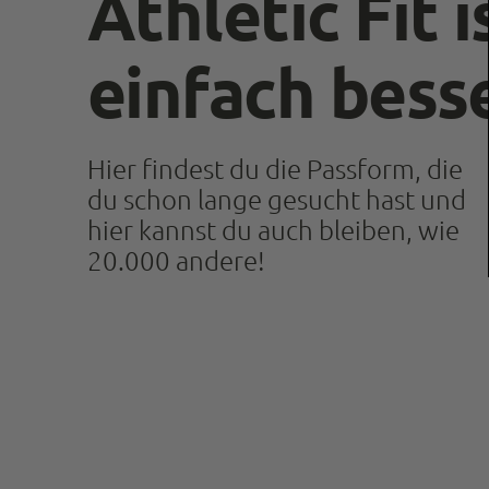
Athletic Fit i
einfach bess
Hier findest du die Passform, die
du schon lange gesucht hast und
hier kannst du auch bleiben, wie
20.000 andere!