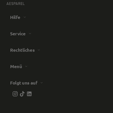
Hilfe
Service
Rechtliches
Menü
Folgt uns auf