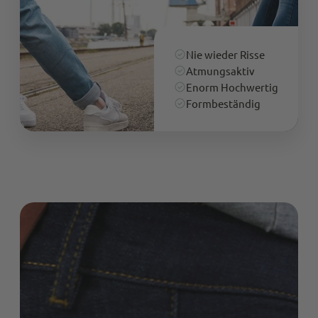
Nie wieder Risse
Atmungsaktiv
Enorm Hochwertig
Formbeständig