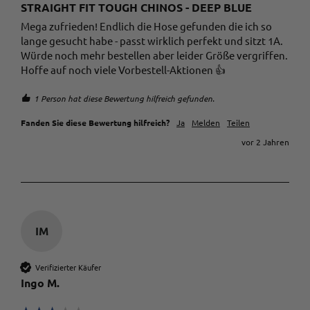
STRAIGHT FIT TOUGH CHINOS - DEEP BLUE
Mega zufrieden! Endlich die Hose gefunden die ich so 
lange gesucht habe - passt wirklich perfekt und sitzt 1A. 

Würde noch mehr bestellen aber leider Größe vergriffen. 
Hoffe auf noch viele Vorbestell-Aktionen 👍 
1 Person hat diese Bewertung hilfreich gefunden.
Fanden Sie diese Bewertung hilfreich?
Ja
Melden
Teilen
vor 2 Jahren
IM
Verifizierter Käufer
Ingo M.