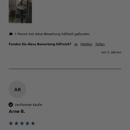
1 Person hat diese Bewertung hilfreich gefunden.
Fanden Sie diese Bewertung hilfreich?
Ja
Melden
Teilen
vor 2 Jahren
AB
Verifizierter Käufer
Arne B.