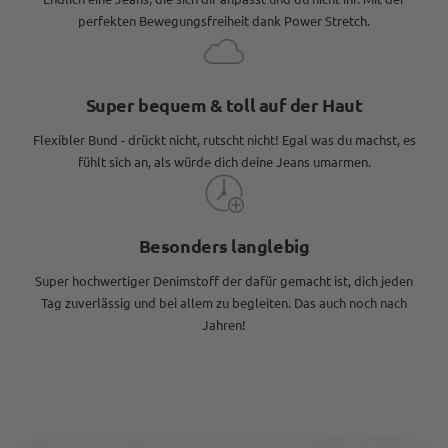
perfekten Bewegungsfreiheit dank Power Stretch.
Super bequem & toll auf der Haut
Flexibler Bund - drückt nicht, rutscht nicht! Egal was du machst, es
fühlt sich an, als würde dich deine Jeans umarmen.
Besonders langlebig
Super hochwertiger Denimstoff der dafür gemacht ist, dich jeden
Tag zuverlässig und bei allem zu begleiten. Das auch noch nach
Jahren!