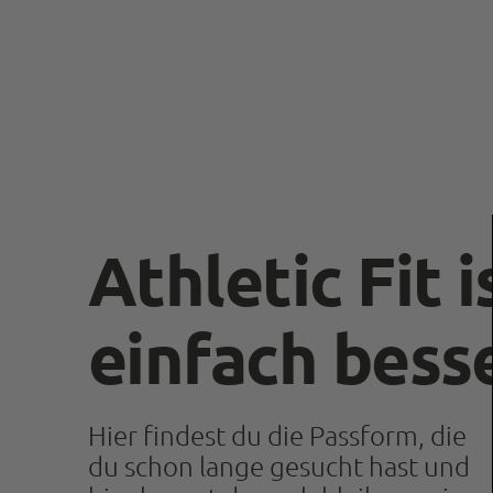
Athletic Fit i
einfach bess
Hier findest du die Passform, die
du schon lange gesucht hast und