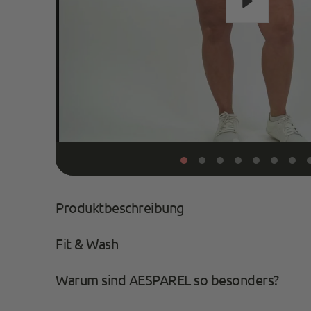
Wiedergab
Produktbeschreibung
Fit & Wash
Warum sind AESPAREL so besonders?