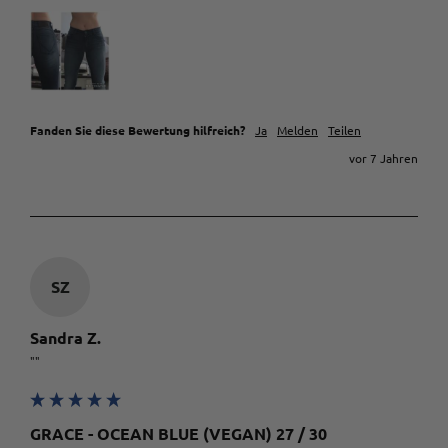
Fanden Sie diese Bewertung hilfreich?
Ja
Melden
Teilen
vor 7 Jahren
SZ
Sandra Z.
""
GRACE - OCEAN BLUE (VEGAN) 27 / 30