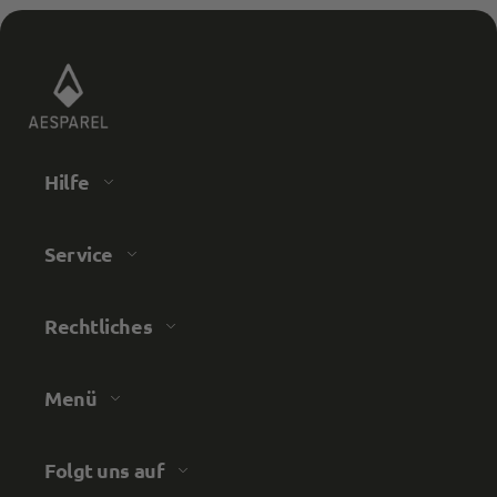
Hilfe
Service
Rechtliches
Menü
Folgt uns auf