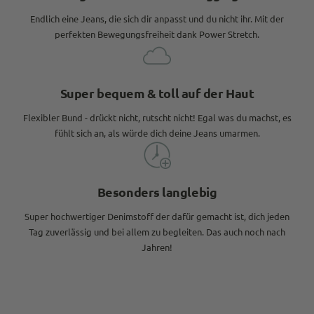
Endlich eine Jeans, die sich dir anpasst und du nicht ihr. Mit der
perfekten Bewegungsfreiheit dank Power Stretch.
Super bequem & toll auf der Haut
Flexibler Bund - drückt nicht, rutscht nicht! Egal was du machst, es
fühlt sich an, als würde dich deine Jeans umarmen.
Besonders langlebig
Super hochwertiger Denimstoff der dafür gemacht ist, dich jeden
Tag zuverlässig und bei allem zu begleiten. Das auch noch nach
Jahren!