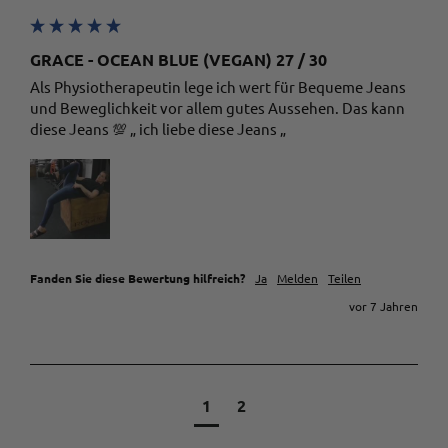
GRACE - OCEAN BLUE (VEGAN) 27 / 30
Als Physiotherapeutin lege ich wert für Bequeme Jeans 
und Beweglichkeit vor allem gutes Aussehen. Das kann 
diese Jeans 💯 „ ich liebe diese Jeans „
Fanden Sie diese Bewertung hilfreich?
Ja
Melden
Teilen
vor 7 Jahren
1
2