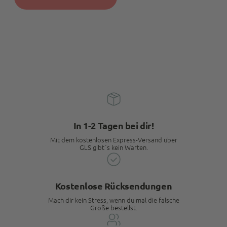
In 1-2 Tagen bei dir!
Mit dem kostenlosen Express-Versand über
GLS gibt´s kein Warten.
Kostenlose Rücksendungen
Mach dir kein Stress, wenn du mal die falsche
Größe bestellst.