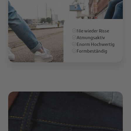
Nie wieder Risse
Atmungsaktiv
Enorm Hochwertig
Formbeständig