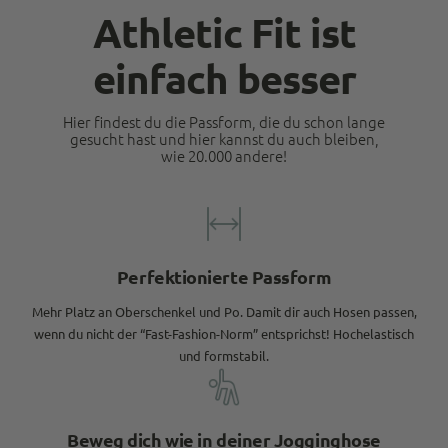
Athletic Fit ist
einfach besser
Hier findest du die Passform, die du schon lange
gesucht hast und hier kannst du auch bleiben,
wie 20.000 andere!
Perfektionierte Passform
Mehr Platz an Oberschenkel und Po. Damit dir auch Hosen passen,
wenn du nicht der “Fast-Fashion-Norm” entsprichst! Hochelastisch
und formstabil.
Beweg dich wie in deiner Jogginghose