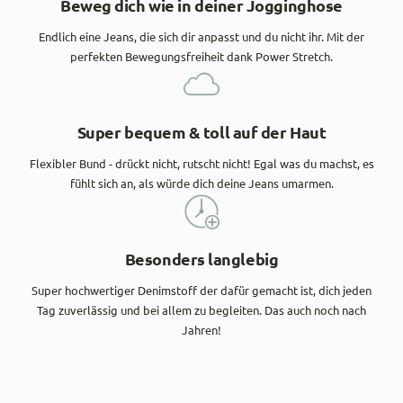
Beweg dich wie in deiner Jogginghose
Endlich eine Jeans, die sich dir anpasst und du nicht ihr. Mit der
perfekten Bewegungsfreiheit dank Power Stretch.
Super bequem & toll auf der Haut
Flexibler Bund - drückt nicht, rutscht nicht! Egal was du machst, es
fühlt sich an, als würde dich deine Jeans umarmen.
Besonders langlebig
Super hochwertiger Denimstoff der dafür gemacht ist, dich jeden
Tag zuverlässig und bei allem zu begleiten. Das auch noch nach
Jahren!