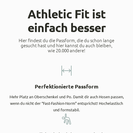
Athletic Fit ist
einfach besser
Hier findest du die Passform, die du schon lange
gesucht hast und hier kannst du auch bleiben,
wie 20.000 andere!
Perfektionierte Passform
Mehr Platz an Oberschenkel und Po. Damit dir auch Hosen passen,
wenn du nicht der “Fast-Fashion-Norm” entsprichst! Hochelastisch
und formstabil.