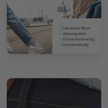
Nie wieder Risse
Atmungsaktiv
Enorm Hochwertig
Formbeständig