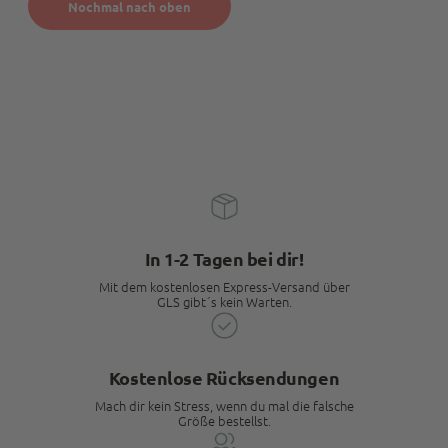
Nochmal nach oben
In 1-2 Tagen bei dir!
Mit dem kostenlosen Express-Versand über
GLS gibt´s kein Warten.
Kostenlose Rücksendungen
Mach dir kein Stress, wenn du mal die falsche
Größe bestellst.