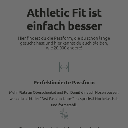
Athletic Fit ist
einfach besser
Hier findest du die Passform, die du schon lange
gesucht hast und hier kannst du auch bleiben,
wie 20.000 andere!
Perfektionierte Passform
Mehr Platz an Oberschenkel und Po. Damit dir auch Hosen passen,
wenn du nicht der “Fast-Fashion-Norm” entsprichst! Hochelastisch
und formstabil.