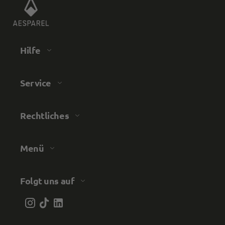
Hilfe
Service
Rechtliches
Menü
Folgt uns auf