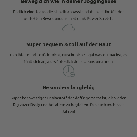
Beweg dich wie in deiner Jogginghose
Endlich eine Jeans, die sich dir anpasst und du nicht ihr. Mit der
perfekten Bewegungsfreiheit dank Power Stretch.
Super bequem & toll auf der Haut
Flexibler Bund - drückt nicht, rutscht nicht! Egal was du machst, es
fühlt sich an, als würde dich deine Jeans umarmen.
Besonders langlebig
Super hochwertiger Denimstoff der dafür gemacht ist, dich jeden
Tag zuverlässig und bei allem zu begleiten. Das auch noch nach
Jahren!