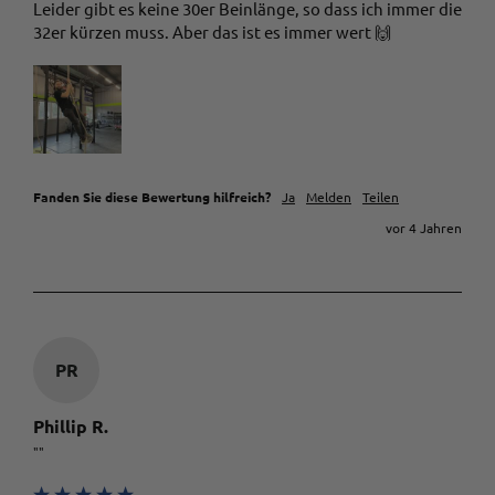
Leider gibt es keine 30er Beinlänge, so dass ich immer die 
32er kürzen muss. Aber das ist es immer wert 🙌
Fanden Sie diese Bewertung hilfreich?
Ja
Melden
Teilen
vor 4 Jahren
PR
Phillip R.
""