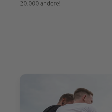
20.000 andere!