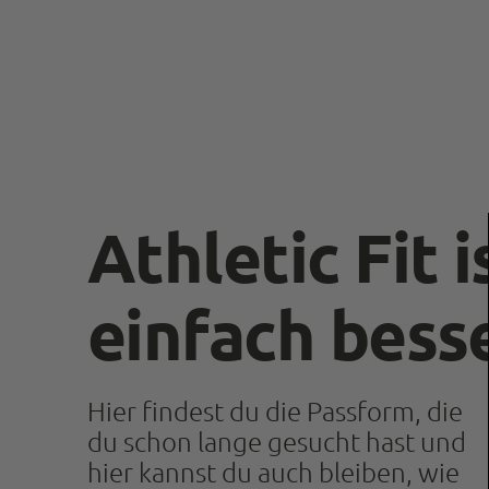
Athletic Fit i
einfach bess
Hier findest du die Passform, die
du schon lange gesucht hast und
hier kannst du auch bleiben, wie