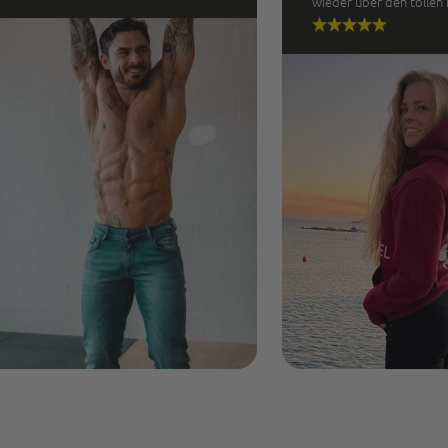
wieder über den tollen