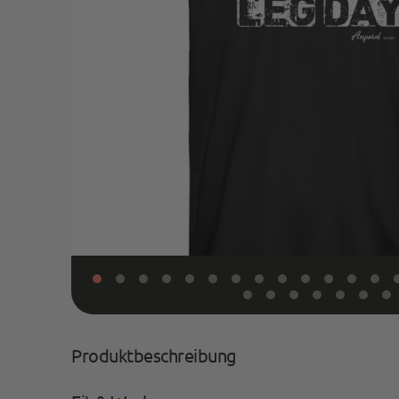
Produktbeschreibung