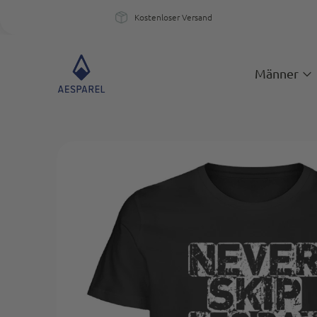
Kostenloser Versand
Kostenloser Versand
Ein
Männer