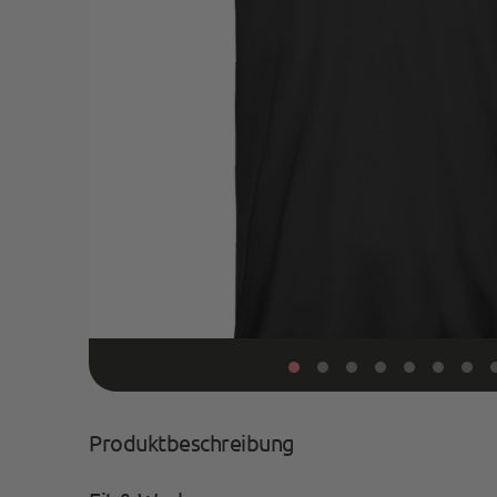
Produktbeschreibung