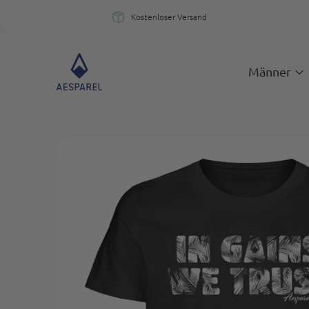
Kostenloser Versand
Kostenloser Versand
Ein
Männer