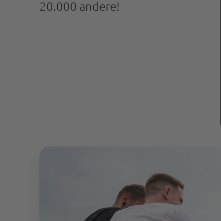
20.000 andere!