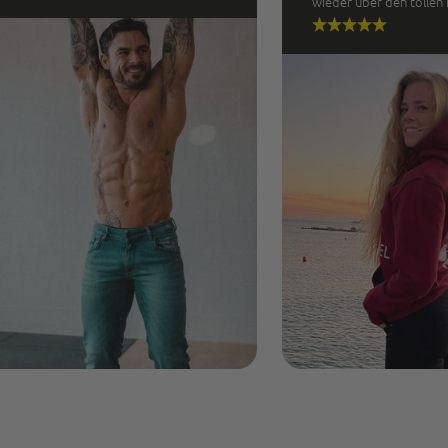
wieder über den tollen