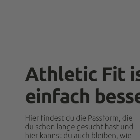
Athletic Fit i
einfach bess
Hier findest du die Passform, die
du schon lange gesucht hast und
hier kannst du auch bleiben, wie