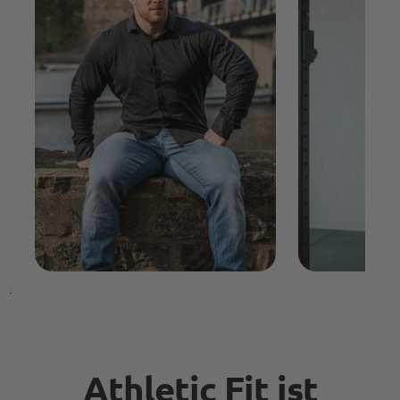
Athletic Fit ist