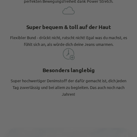
perfekten Bewegungsfreiheit dank Power Stretch.
Super bequem & toll auf der Haut
Flexibler Bund - drückt nicht, rutscht nicht! Egal was du machst, es
fühlt sich an, als würde dich deine Jeans umarmen.
Besonders langlebig
Super hochwertiger Denimstoff der dafür gemacht ist, dich jeden
Tag zuverlässig und bei allem zu begleiten. Das auch noch nach
Jahren!