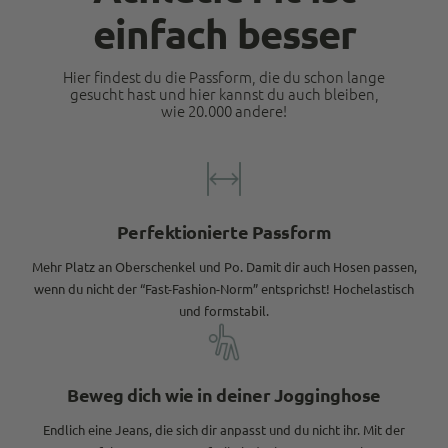
einfach besser
Hier findest du die Passform, die du schon lange
gesucht hast und hier kannst du auch bleiben,
wie 20.000 andere!
Perfektionierte Passform
Mehr Platz an Oberschenkel und Po. Damit dir auch Hosen passen,
wenn du nicht der “Fast-Fashion-Norm” entsprichst! Hochelastisch
und formstabil.
Beweg dich wie in deiner Jogginghose
Endlich eine Jeans, die sich dir anpasst und du nicht ihr. Mit der