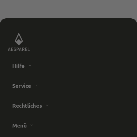
Hilfe
Service
Rechtliches
Menü