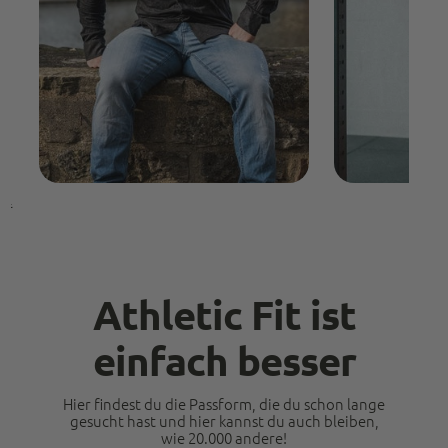
Athletic Fit ist
einfach besser
Hier findest du die Passform, die du schon lange
gesucht hast und hier kannst du auch bleiben,
wie 20.000 andere!