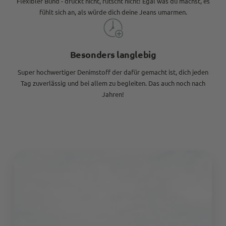
Flexibler Bund - drückt nicht, rutscht nicht! Egal was du machst, es
fühlt sich an, als würde dich deine Jeans umarmen.
Besonders langlebig
Super hochwertiger Denimstoff der dafür gemacht ist, dich jeden
Tag zuverlässig und bei allem zu begleiten. Das auch noch nach
Jahren!